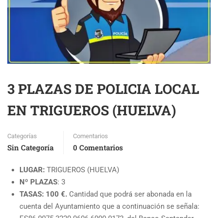
3 PLAZAS DE POLICIA LOCAL
EN TRIGUEROS (HUELVA)
Categorías
Comentarios
Sin Categoría
0 Comentarios
LUGAR:
TRIGUEROS (HUELVA)
Nº PLAZAS
: 3
TASAS: 100 €.
Cantidad que podrá ser abonada en la
cuenta del Ayuntamiento que a continuación se señala: