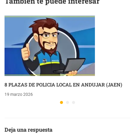
También te puede interesar
8 PLAZAS DE POLICIA LOCAL EN ANDUJAR (JAEN)
19 marzo 2026
Deja una respuesta