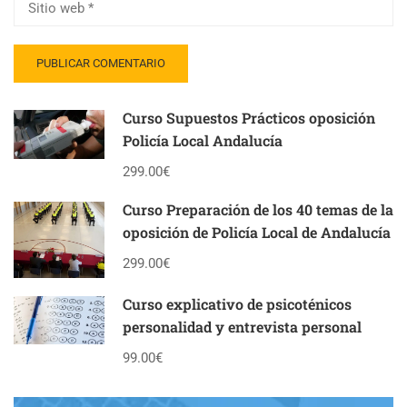
Curso Supuestos Prácticos oposición
Policía Local Andalucía
299.00€
Curso Preparación de los 40 temas de la
oposición de Policía Local de Andalucía
299.00€
Curso explicativo de psicoténicos
personalidad y entrevista personal
99.00€