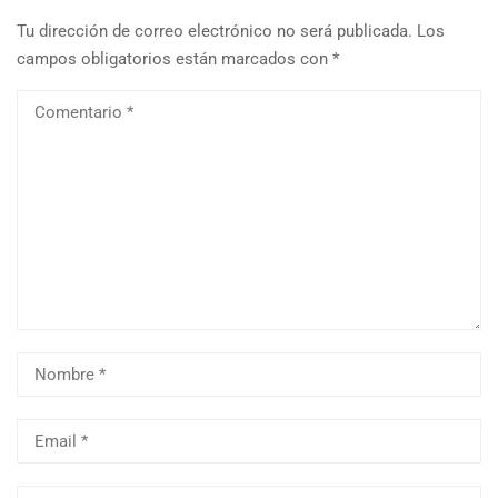
Tu dirección de correo electrónico no será publicada.
Los
campos obligatorios están marcados con
*