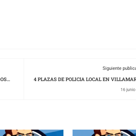
Siguiente public
ROS
4 PLAZAS DE POLICIA LOCAL EN VILLAMA
(CA
16 juni