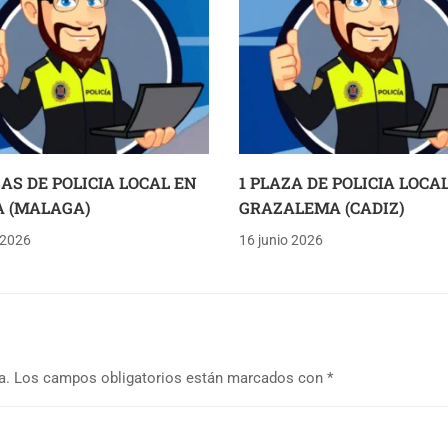
ZAS DE POLICIA LOCAL EN
1 PLAZA DE POLICIA LOCA
 (MALAGA)
GRAZALEMA (CADIZ)
 2026
16 junio 2026
a.
Los campos obligatorios están marcados con
*