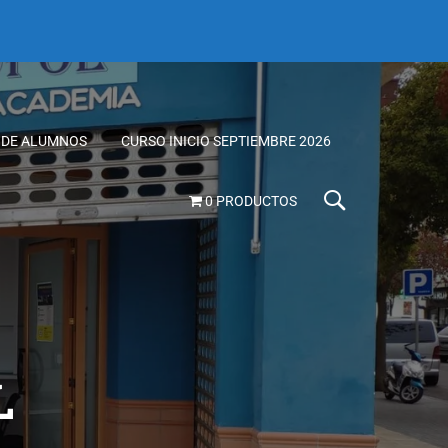
 DE ALUMNOS
CURSO INICIO SEPTIEMBRE 2026
0 PRODUCTOS
L