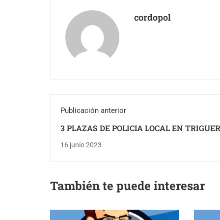
cordopol
Publicación anterior
3 PLAZAS DE POLICIA LOCAL EN TRIGUE
(HUELVA)
16 junio 2023
También te puede interesar