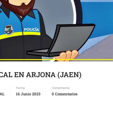
OCAL EN ARJONA (JAEN)
Fecha
Comentarios
AL
16 Junio 2023
0 Comentarios