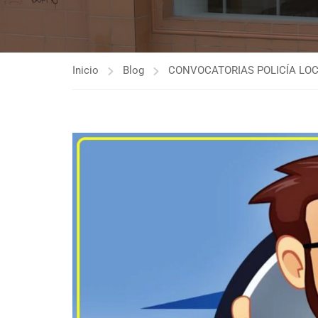
Inicio
Blog
CONVOCATORIAS POLICÍA LO