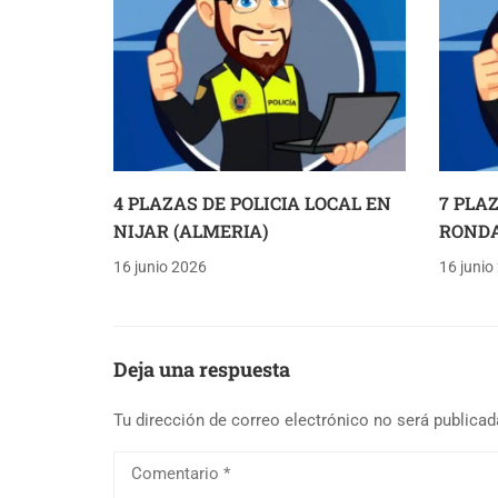
4 PLAZAS DE POLICIA LOCAL EN
7 PLA
NIJAR (ALMERIA)
RONDA
16 junio 2026
16 junio
Deja una respuesta
Tu dirección de correo electrónico no será publicad