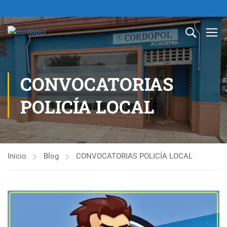
CONVOCATORIAS
POLICÍA LOCAL
Inicio
Blog
CONVOCATORIAS POLICÍA LOCAL