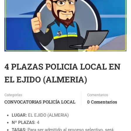
4 PLAZAS POLICIA LOCAL EN
EL EJIDO (ALMERIA)
Categorías
Comentarios
CONVOCATORIAS POLICÍA LOCAL
0 Comentarios
LUGAR:
EL EJIDO (ALMERIA)
Nº PLAZAS
: 4
TASAS:
Para ser admitido al proceso selectivo, será