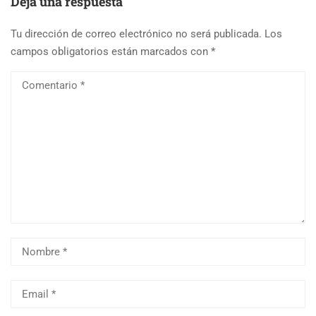
Deja una respuesta
Tu dirección de correo electrónico no será publicada.
Los
campos obligatorios están marcados con
*