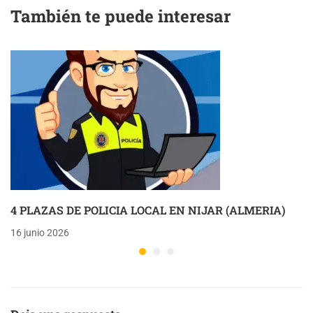
También te puede interesar
4 PLAZAS DE POLICIA LOCAL EN NIJAR (ALMERIA)
16 junio 2026