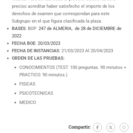
preciso acreditar haber satisfecho el importe de los
derechos de examen que correspondan para este
Subgrupo en el que figura clasificada la plaza.
BASES
: BOP
247 de ALMERIA, de 28 de DICIEMBRE de
2022
FECHA BOE
:
20/03/2023
FECHA DE INSTANCIAS
: 21/03/2023 Al 20/04/2023
ORDEN DE LAS PRUEBAS:
CONOCIMIENTOS (TEST. 100 preguntas. 90 minutos +
PRACTICO. 90 minutos.)
FISICAS
PSICOTECNICAS
MEDICO
Compartir: