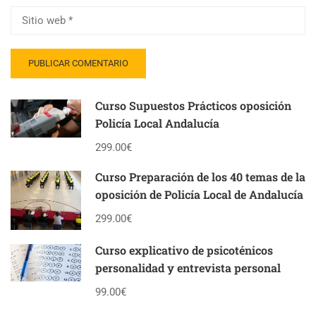
Curso Supuestos Prácticos oposición
Policía Local Andalucía
299.00€
Curso Preparación de los 40 temas de la
oposición de Policía Local de Andalucía
299.00€
Curso explicativo de psicoténicos
personalidad y entrevista personal
99.00€