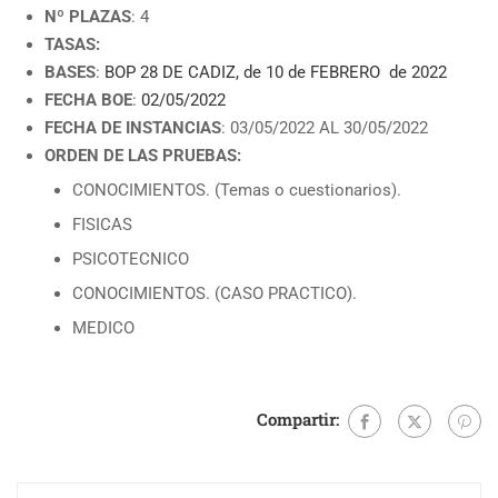
Nº PLAZAS
: 4
TASAS:
BASES
:
BOP 28 DE CADIZ, de 10 de FEBRERO de 2022
FECHA BOE
:
02/05/2022
FECHA DE INSTANCIAS
: 03/05/2022 AL 30/05/2022
ORDEN DE LAS PRUEBAS:
CONOCIMIENTOS. (Temas o cuestionarios).
FISICAS
PSICOTECNICO
CONOCIMIENTOS. (CASO PRACTICO).
MEDICO
Compartir: