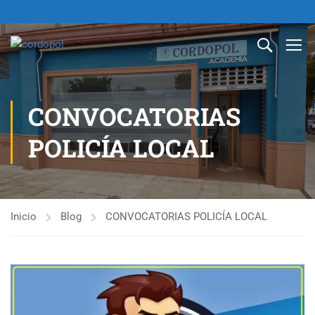
CONVOCATORIAS
POLICÍA LOCAL
Inicio
Blog
CONVOCATORIAS POLICÍA LOCAL