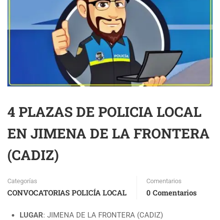
4 PLAZAS DE POLICIA LOCAL
EN JIMENA DE LA FRONTERA
(CADIZ)
Categorías
Comentarios
CONVOCATORIAS POLICÍA LOCAL
0 Comentarios
LUGAR
: JIMENA DE LA FRONTERA (CADIZ)