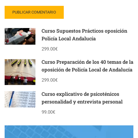
Curso Supuestos Prácticos oposición
Policía Local Andalucía
299.00€
Curso Preparación de los 40 temas de la
oposición de Policía Local de Andalucía
299.00€
Curso explicativo de psicoténicos
personalidad y entrevista personal
99.00€