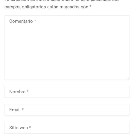
campos obligatorios están marcados con
*