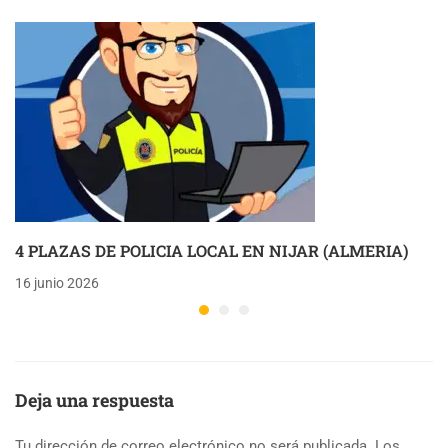
4 PLAZAS DE POLICIA LOCAL EN NIJAR (ALMERIA)
16 junio 2026
Deja una respuesta
Tu dirección de correo electrónico no será publicada.
Los