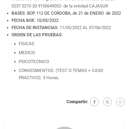
0237 0210 30 9150649052- de la entidad CAJASUR
BASES
:
BOP 112 DE CORDOBA, de 21 de ENERO de 2022
FECHA BOE
:
10/05/2022
FECHA DE INSTANCIAS
: 11/05/2022 AL 07/06/2022
ORDEN DE LAS PRUEBAS:
FISICAS
MEDICO
PSICOTECNICO
CONOCIMIENTOS. (TEST O TEMAS + CASO
PRACTICO). 3 Horas.
Compartir: