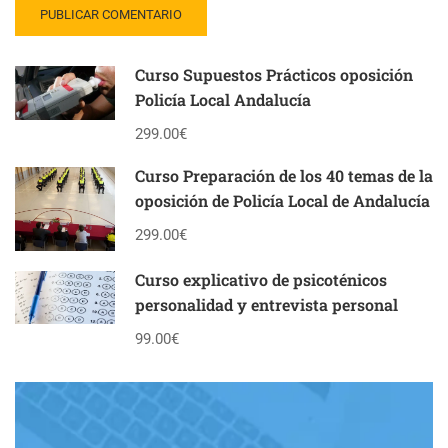
Curso Supuestos Prácticos oposición
Policía Local Andalucía
299.00€
Curso Preparación de los 40 temas de la
oposición de Policía Local de Andalucía
299.00€
Curso explicativo de psicoténicos
personalidad y entrevista personal
99.00€