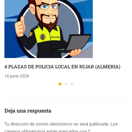
4 PLAZAS DE POLICIA LOCAL EN NIJAR (ALMERIA)
16 junio 2026
Deja una respuesta
Tu dirección de correo electrónico no será publicada.
Los
campos obligatorios están marcados con
*