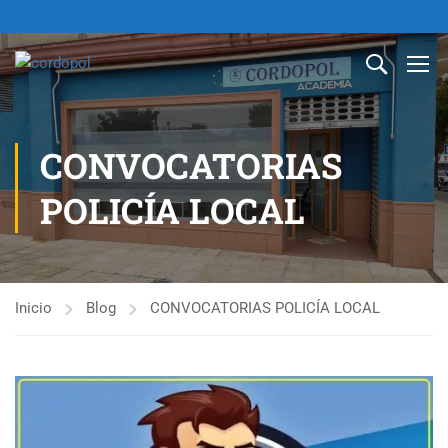
CONVOCATORIAS
POLICÍA LOCAL
Inicio
Blog
CONVOCATORIAS POLICÍA LOCAL