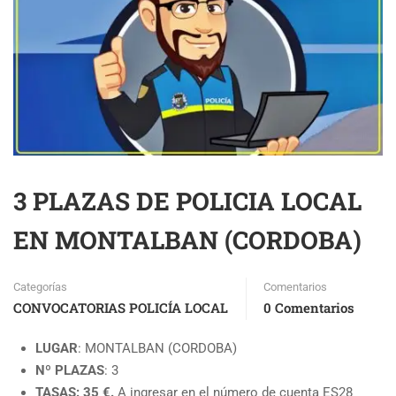
3 PLAZAS DE POLICIA LOCAL
EN MONTALBAN (CORDOBA)
Categorías
Comentarios
CONVOCATORIAS POLICÍA LOCAL
0 Comentarios
LUGAR
: MONTALBAN (CORDOBA)
Nº PLAZAS
: 3
TASAS: 35 €.
A ingresar en el número de cuenta ES28