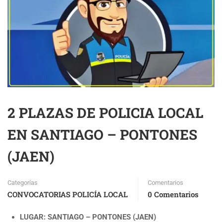
2 PLAZAS DE POLICIA LOCAL
EN SANTIAGO – PONTONES
(JAEN)
Categorías
Comentarios
CONVOCATORIAS POLICÍA LOCAL
0 Comentarios
LUGAR: SANTIAGO – PONTONES (JAEN)