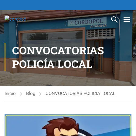
CONVOCATORIAS
POLICÍA LOCAL
Inicio
Blog
CONVOCATORIAS POLICÍA LOCAL