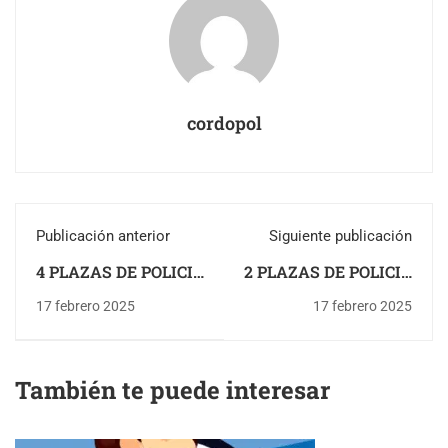
cordopol
Publicación anterior
Siguiente publicación
4 PLAZAS DE POLICIA
2 PLAZAS DE POLICIA
LOCAL EN MOTRIL
LOCAL EN
17 febrero 2025
17 febrero 2025
(GRANADA)
BENACAZON
(SEVILLA)
También te puede interesar