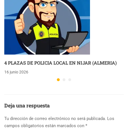
4 PLAZAS DE POLICIA LOCAL EN NIJAR (ALMERIA)
16 junio 2026
Deja una respuesta
Tu dirección de correo electrónico no será publicada.
Los
campos obligatorios están marcados con
*