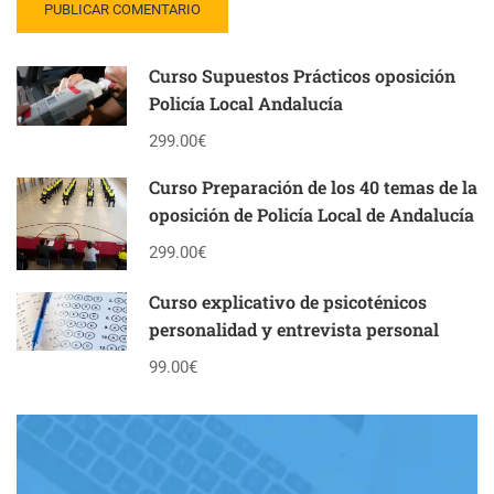
Curso Supuestos Prácticos oposición
Policía Local Andalucía
299.00€
Curso Preparación de los 40 temas de la
oposición de Policía Local de Andalucía
299.00€
Curso explicativo de psicoténicos
personalidad y entrevista personal
99.00€