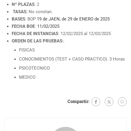
Nº PLAZAS
: 2
TASAS:
No constan.
BASES
: BOP
19 de JAEN, de 29 de ENERO de 2025
FECHA BOE
:
11/02/2025
FECHA DE INSTANCIAS
: 12/02/2025 al 12/03/2025
ORDEN DE LAS PRUEBAS:
.
FISICAS
CONOCIMIENTOS (TEST + CASO PRACTICO). 3 Horas
PSICOTECNICO
MEDICO
Compartir: