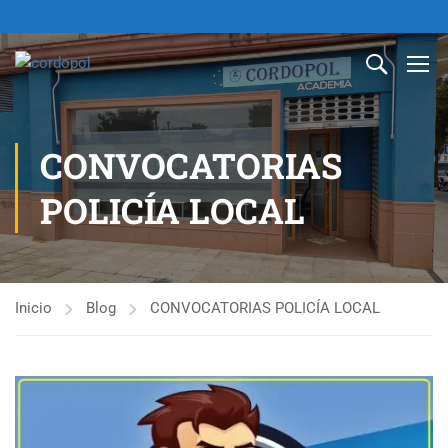
CONVOCATORIAS
POLICÍA LOCAL
Inicio
Blog
CONVOCATORIAS POLICÍA LOCAL