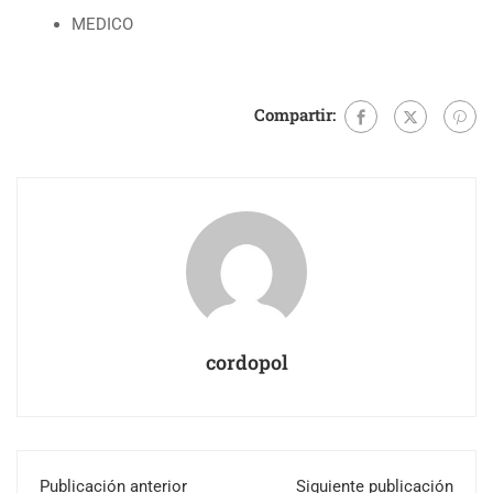
MEDICO
Compartir:
cordopol
Publicación anterior
Siguiente publicación