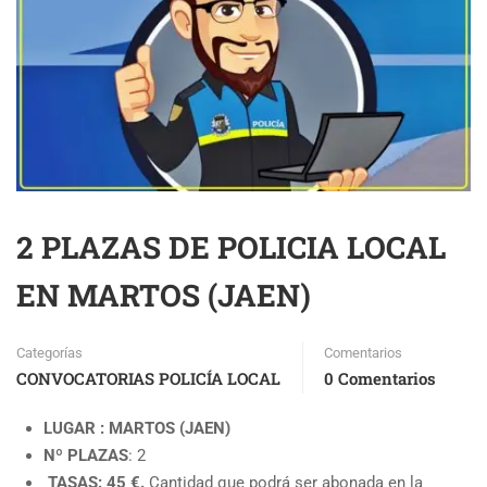
2 PLAZAS DE POLICIA LOCAL
EN MARTOS (JAEN)
Categorías
Comentarios
CONVOCATORIAS POLICÍA LOCAL
0 Comentarios
LUGAR : MARTOS (JAEN)
Nº PLAZAS
: 2
TASAS: 45
€.
Cantidad que podrá ser abonada en la