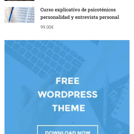
Curso explicativo de psicoténicos
personalidad y entrevista personal
99.00€