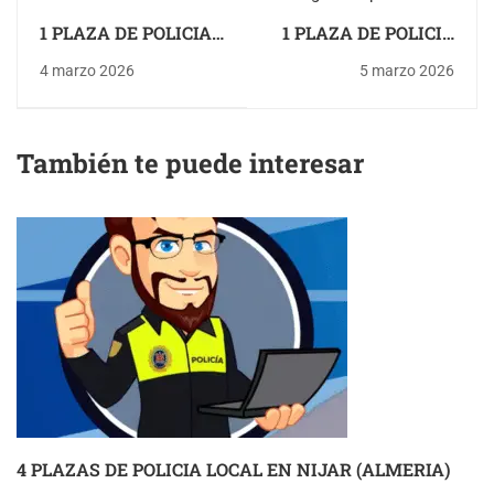
1 PLAZA DE POLICIA
1 PLAZA DE POLICIA
LOCAL EN TABERNAS
LOCAL EN ALHENDIN
4 marzo 2026
5 marzo 2026
(ALMERIA)
(GRANADA)
También te puede interesar
4 PLAZAS DE POLICIA LOCAL EN NIJAR (ALMERIA)