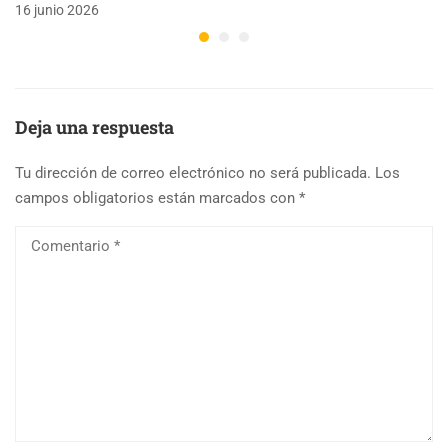
16 junio 2026
Deja una respuesta
Tu dirección de correo electrónico no será publicada.
Los
campos obligatorios están marcados con
*