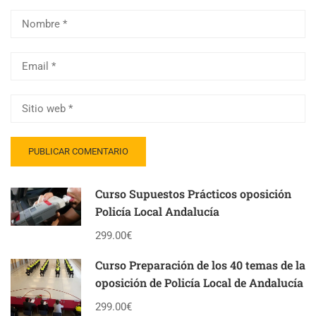
Curso Supuestos Prácticos oposición
Policía Local Andalucía
299.00€
Curso Preparación de los 40 temas de la
oposición de Policía Local de Andalucía
299.00€