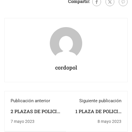
Compartir:
cordopol
Publicación anterior
Siguiente publicación
2 PLAZAS DE POLICIA
1 PLAZA DE POLICIA
LOCAL EN VALVERDE
LOCAL EN BAZA
7 mayo 2023
8 mayo 2023
DEL CAMINO
(GRANADA)