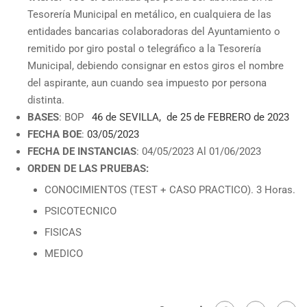
Tesorería Municipal en metálico, en cualquiera de las
entidades bancarias colaboradoras del Ayuntamiento o
remitido por giro postal o telegráfico a la Tesorería
Municipal, debiendo consignar en estos giros el nombre
del aspirante, aun cuando sea impuesto por persona
distinta.
BASES
: BOP
46 de SEVILLA, de 25 de FEBRERO de 2023
FECHA BOE
:
03/05/2023
FECHA DE INSTANCIAS
: 04/05/2023 Al 01/06/2023
ORDEN DE LAS PRUEBAS:
CONOCIMIENTOS (TEST + CASO PRACTICO). 3 Horas.
PSICOTECNICO
FISICAS
MEDICO