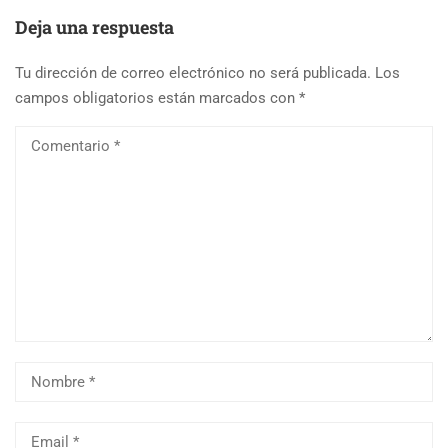
Deja una respuesta
Tu dirección de correo electrónico no será publicada.
Los
campos obligatorios están marcados con
*