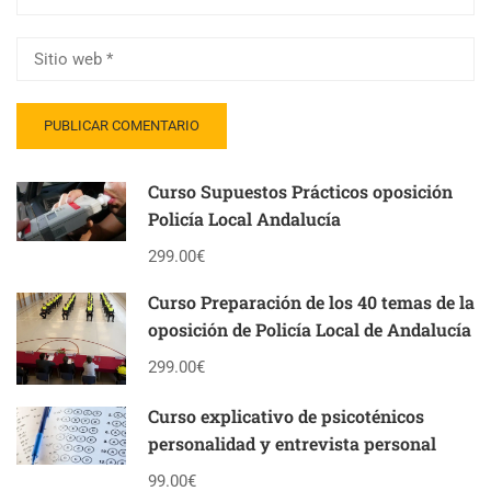
Curso Supuestos Prácticos oposición
Policía Local Andalucía
299.00€
Curso Preparación de los 40 temas de la
oposición de Policía Local de Andalucía
299.00€
Curso explicativo de psicoténicos
personalidad y entrevista personal
99.00€