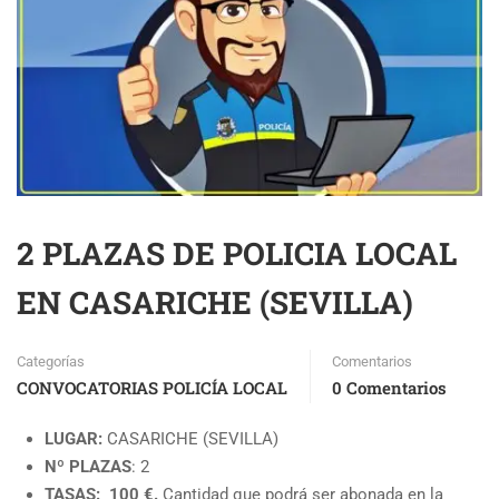
2 PLAZAS DE POLICIA LOCAL
EN CASARICHE (SEVILLA)
Categorías
Comentarios
CONVOCATORIAS POLICÍA LOCAL
0 Comentarios
LUGAR:
CASARICHE (SEVILLA)
Nº PLAZAS
: 2
TASAS: 100 €.
Cantidad que podrá ser abonada en la