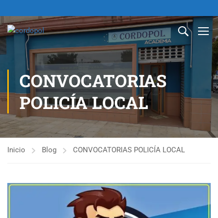
CONVOCATORIAS
POLICÍA LOCAL
Inicio
Blog
CONVOCATORIAS POLICÍA LOCAL