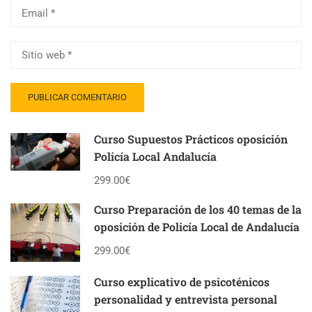
Curso Supuestos Prácticos oposición
Policía Local Andalucía
299.00€
Curso Preparación de los 40 temas de la
oposición de Policía Local de Andalucía
299.00€
Curso explicativo de psicoténicos
personalidad y entrevista personal