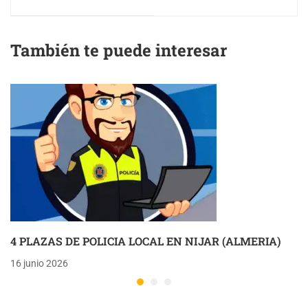
CABEZAS DE SAN
VILLANUEVA DE LA
JUAN (SEVILLA)
REINA (JAEN)
También te puede interesar
4 PLAZAS DE POLICIA LOCAL EN NIJAR (ALMERIA)
16 junio 2026