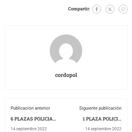
Compartir:
cordopol
Publicación anterior
Siguiente publicación
6 PLAZAS POLICIA
1 PLAZA POLICIA
LOCAL EN LAS
LOCAL EN
14 septiembre 2022
14 septiembre 2022