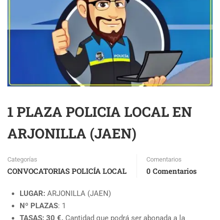
1 PLAZA POLICIA LOCAL EN
ARJONILLA (JAEN)
Categorías
Comentarios
CONVOCATORIAS POLICÍA LOCAL
0 Comentarios
LUGAR:
ARJONILLA (JAEN)
Nº PLAZAS
: 1
TASAS: 30 €.
Cantidad que podrá ser abonada a la