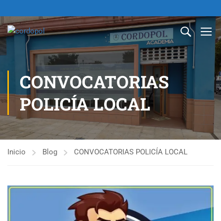
CONVOCATORIAS
POLICÍA LOCAL
Inicio
Blog
CONVOCATORIAS POLICÍA LOCAL