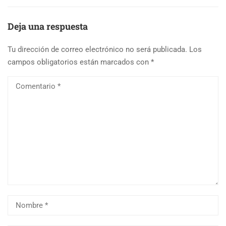
Deja una respuesta
Tu dirección de correo electrónico no será publicada.
Los
campos obligatorios están marcados con
*