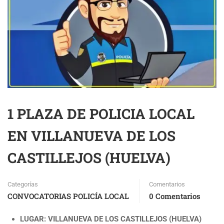
1 PLAZA DE POLICIA LOCAL
EN VILLANUEVA DE LOS
CASTILLEJOS (HUELVA)
Categorías
Comentarios
CONVOCATORIAS POLICÍA LOCAL
0 Comentarios
LUGAR: VILLANUEVA DE LOS CASTILLEJOS (HUELVA)