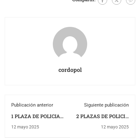
cordopol
Publicación anterior
Siguiente publicación
1 PLAZA DE POLICIA
2 PLAZAS DE POLICIA
LOCAL EN UBRIQUE
LOCAL EN ATARFE
12 mayo 2025
12 mayo 2025
(CADIZ)
(GRANADA)