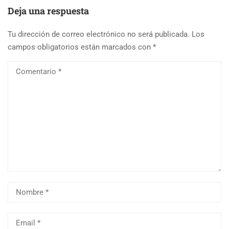
Deja una respuesta
Tu dirección de correo electrónico no será publicada.
Los
campos obligatorios están marcados con
*