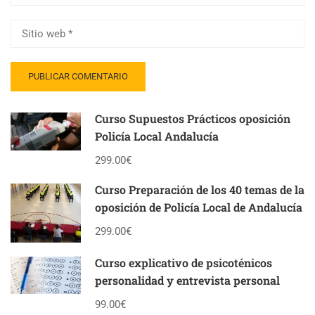
Curso Supuestos Prácticos oposición
Policía Local Andalucía
299.00€
Curso Preparación de los 40 temas de la
oposición de Policía Local de Andalucía
299.00€
Curso explicativo de psicoténicos
personalidad y entrevista personal
99.00€