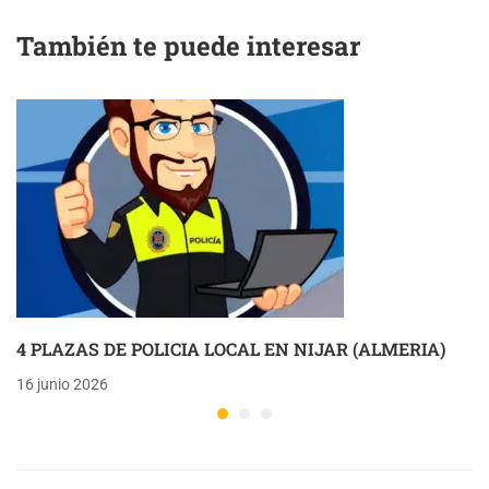
También te puede interesar
4 PLAZAS DE POLICIA LOCAL EN NIJAR (ALMERIA)
16 junio 2026