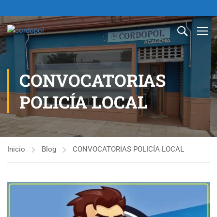
CONVOCATORIAS
POLICÍA LOCAL
Inicio
Blog
CONVOCATORIAS POLICÍA LOCAL