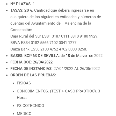
Nº PLAZAS
: 1
TASAS: 20
€. Cantidad que deberá ingresarse en
cualquiera de las siguientes entidades y números de
cuentas del Ayuntamiento de Valencina de la
Concepción:
Caja Rural del Sur ES81 3187 0111 8810 9180 9929.
BBVA ES34 0182 5566 7102 0041 1277.
Caixa Bank ES56 2100 4752 4702 0000 0258.
BASES
:
BOP 63 DE SEVILLA, de 18 de Marzo de 2022
FECHA BOE
:
26/04/2022
FECHA DE INSTANCIAS
: 27/04/2022 AL 26/05/2022
ORDEN DE LAS PRUEBAS:
FISICAS
CONOCIMIENTOS. (TEST + CASO PRACTICO). 3
Horas.
PSICOTECNICO
MEDICO