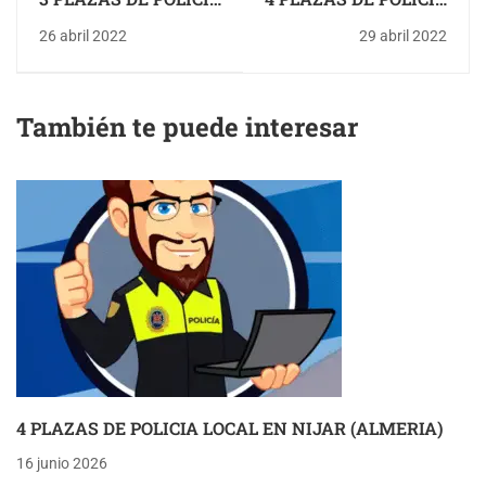
LOCAL EN CASTRO
LOCAL EN BAENA
26 abril 2022
29 abril 2022
DEL RIO (CORDOBA)
(CORDOBA)
También te puede interesar
4 PLAZAS DE POLICIA LOCAL EN NIJAR (ALMERIA)
16 junio 2026