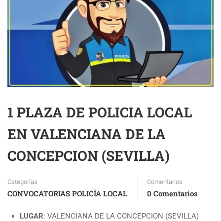
1 PLAZA DE POLICIA LOCAL
EN VALENCIANA DE LA
CONCEPCION (SEVILLA)
Categorías
Comentarios
CONVOCATORIAS POLICÍA LOCAL
0 Comentarios
LUGAR
: VALENCIANA DE LA CONCEPCION (SEVILLA)