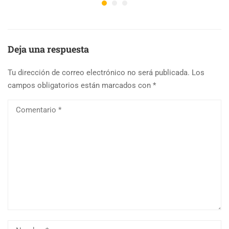
Deja una respuesta
Tu dirección de correo electrónico no será publicada.
Los
campos obligatorios están marcados con
*