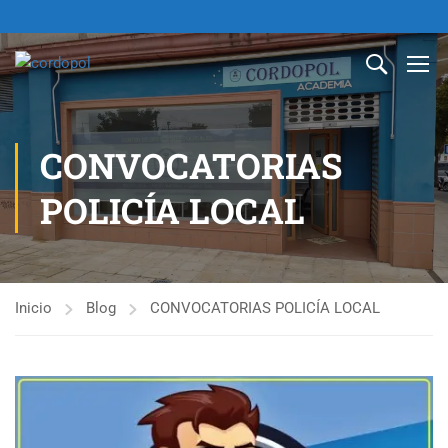
CONVOCATORIAS
POLICÍA LOCAL
Inicio
Blog
CONVOCATORIAS POLICÍA LOCAL