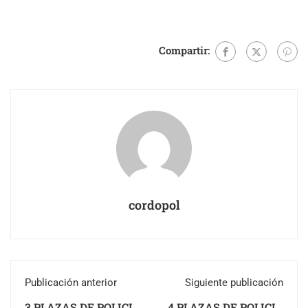
Compartir:
cordopol
Publicación anterior
Siguiente publicación
3 PLAZAS DE POLICIA
4 PLAZAS DE POLICIA