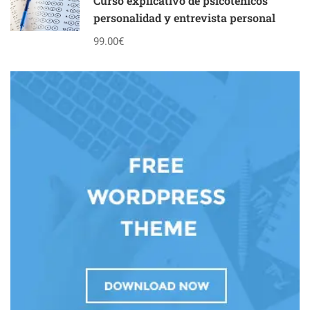
Curso explicativo de psicoténicos
personalidad y entrevista personal
99.00€