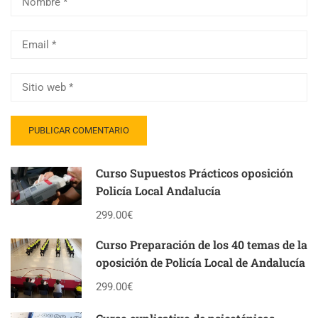
Curso Supuestos Prácticos oposición
Policía Local Andalucía
299.00€
Curso Preparación de los 40 temas de la
oposición de Policía Local de Andalucía
299.00€