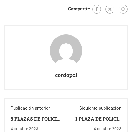
Compartir:
cordopol
Publicación anterior
Siguiente publicación
8 PLAZAS DE POLICIA
1 PLAZA DE POLICIA
LOCAL EN LINARES
LOCAL EN
4 octubre 2023
4 octubre 2023