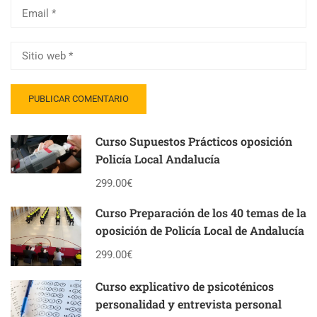
Curso Supuestos Prácticos oposición
Policía Local Andalucía
299.00€
Curso Preparación de los 40 temas de la
oposición de Policía Local de Andalucía
299.00€
Curso explicativo de psicoténicos
personalidad y entrevista personal