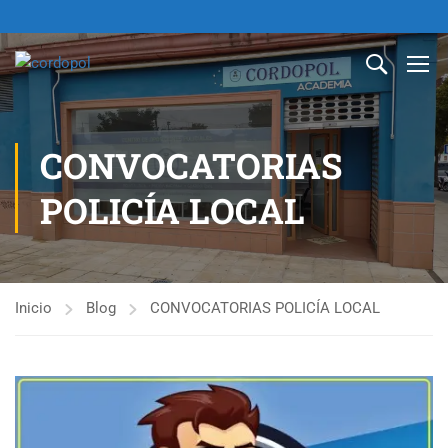
CONVOCATORIAS
POLICÍA LOCAL
Inicio
Blog
CONVOCATORIAS POLICÍA LOCAL