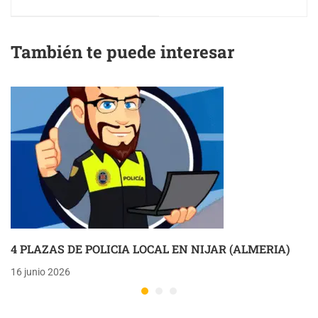
(JAEN)
CHILLUEVAR (JAEN)
También te puede interesar
4 PLAZAS DE POLICIA LOCAL EN NIJAR (ALMERIA)
16 junio 2026