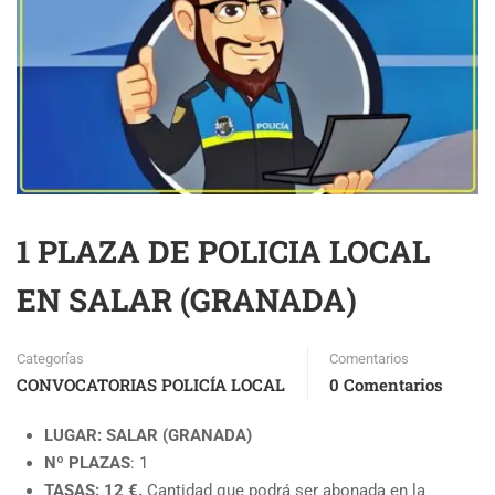
1 PLAZA DE POLICIA LOCAL
EN SALAR (GRANADA)
Categorías
Comentarios
CONVOCATORIAS POLICÍA LOCAL
0 Comentarios
LUGAR: SALAR (GRANADA)
Nº PLAZAS
: 1
TASAS: 12 €.
Cantidad que podrá ser abonada en la