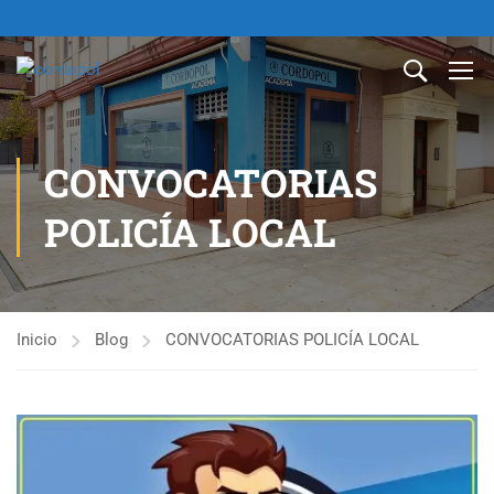
CONVOCATORIAS
POLICÍA LOCAL
Inicio
Blog
CONVOCATORIAS POLICÍA LOCAL