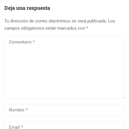
Deja una respuesta
Tu dirección de correo electrónico no será publicada.
Los
campos obligatorios están marcados con
*