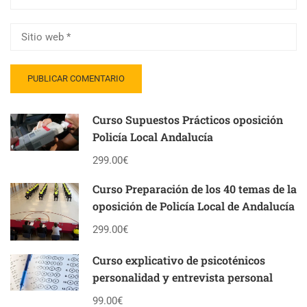
Curso Supuestos Prácticos oposición
Policía Local Andalucía
299.00€
Curso Preparación de los 40 temas de la
oposición de Policía Local de Andalucía
299.00€
Curso explicativo de psicoténicos
personalidad y entrevista personal
99.00€