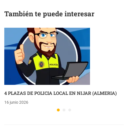
También te puede interesar
4 PLAZAS DE POLICIA LOCAL EN NIJAR (ALMERIA)
16 junio 2026