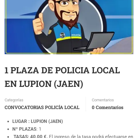
1 PLAZA DE POLICIA LOCAL
EN LUPION (JAEN)
Categorías
Comentarios
CONVOCATORIAS POLICÍA LOCAL
0 Comentarios
LUGAR : LUPION (JAEN)
Nº PLAZAS
: 1
TASAS: 40,00 €.
El ingreso de la tasa podrá efectuarse en