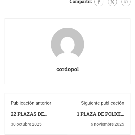
Compartir:
cordopol
Publicación anterior
Siguiente publicación
22 PLAZAS DE
1 PLAZA DE POLICIA
POLICIA LOCAL EN
LOCAL EN ARBOLEAS
30 octubre 2025
6 noviembre 2025
JAEN
(ALMERIA)