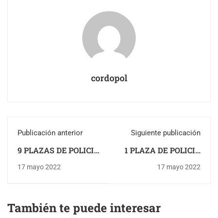
cordopol
Publicación anterior
Siguiente publicación
9 PLAZAS DE POLICIA
1 PLAZA DE POLICIA
LOCAL EN LUCENA
LOCAL EN TOCINA
17 mayo 2022
17 mayo 2022
(CORDOBA)
(SEVILLA)
También te puede interesar