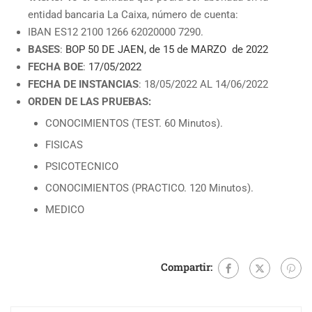
entidad bancaria La Caixa, número de cuenta:
IBAN ES12 2100 1266 62020000 7290.
BASES
:
BOP 50 DE JAEN, de 15 de MARZO de 2022
FECHA BOE
:
17/05/2022
FECHA DE INSTANCIAS
: 18/05/2022 AL 14/06/2022
ORDEN DE LAS PRUEBAS:
CONOCIMIENTOS (TEST. 60 Minutos).
FISICAS
PSICOTECNICO
CONOCIMIENTOS (PRACTICO. 120 Minutos).
MEDICO
Compartir: