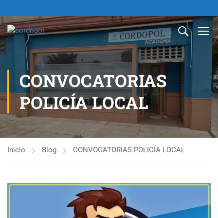
CONVOCATORIAS
POLICÍA LOCAL
Inicio
Blog
CONVOCATORIAS POLICÍA LOCAL