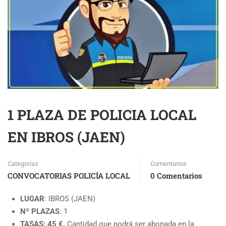
1 PLAZA DE POLICIA LOCAL
EN IBROS (JAEN)
Categorías
Comentarios
CONVOCATORIAS POLICÍA LOCAL
0 Comentarios
LUGAR
: IBROS (JAEN)
Nº PLAZAS
: 1
TASAS: 45 €.
Cantidad que podrá ser abonada en la