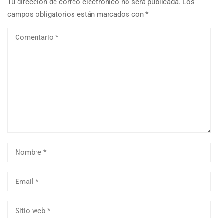
Tu dirección de correo electrónico no será publicada.
Los
campos obligatorios están marcados con
*