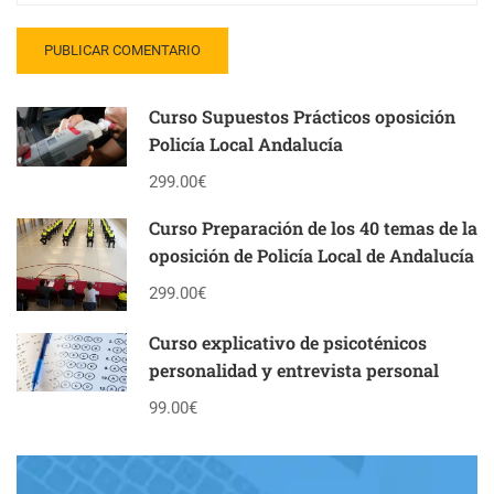
Curso Supuestos Prácticos oposición
Policía Local Andalucía
299.00€
Curso Preparación de los 40 temas de la
oposición de Policía Local de Andalucía
299.00€
Curso explicativo de psicoténicos
personalidad y entrevista personal
99.00€