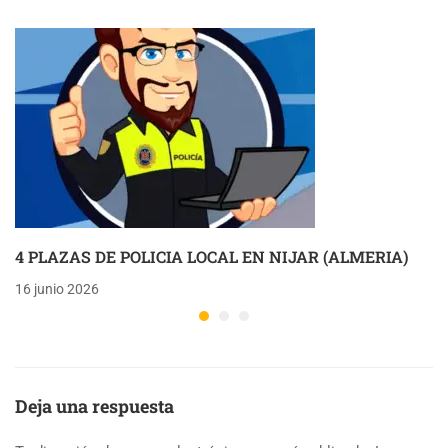
4 PLAZAS DE POLICIA LOCAL EN NIJAR (ALMERIA)
16 junio 2026
Deja una respuesta