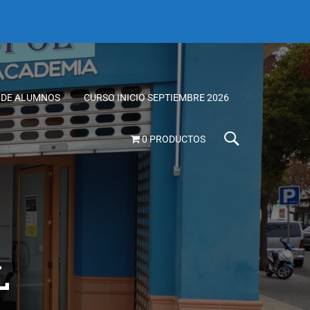
 DE ALUMNOS
CURSO INICIO SEPTIEMBRE 2026
0 PRODUCTOS
L