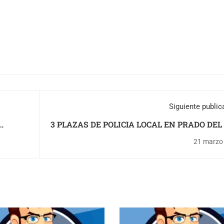
Siguiente public
3 PLAZAS DE POLICIA LOCAL EN PRADO DEL
(CA
21 marzo