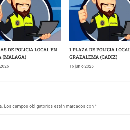
ZAS DE POLICIA LOCAL EN
1 PLAZA DE POLICIA LOCA
 (MALAGA)
GRAZALEMA (CADIZ)
 2026
16 junio 2026
a.
Los campos obligatorios están marcados con
*