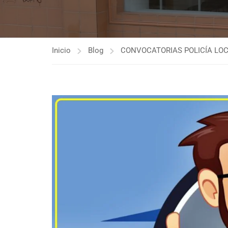
Inicio
Blog
CONVOCATORIAS POLICÍA LO