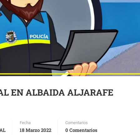
CAL EN ALBAIDA ALJARAFE
Fecha
Comentarios
AL
18 Marzo 2022
0 Comentarios