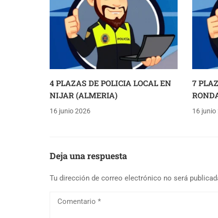
4 PLAZAS DE POLICIA LOCAL EN
7 PLA
NIJAR (ALMERIA)
RONDA
16 junio 2026
16 junio
Deja una respuesta
Tu dirección de correo electrónico no será publicad