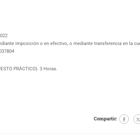
2022
diante imposición o en efectivo, o mediante transferencia en la
7804
ESTO PRÁCTICO). 3 Horas.
Compartir: