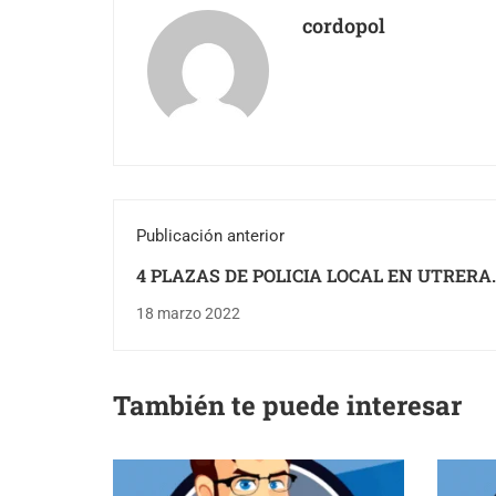
cordopol
Publicación anterior
4 PLAZAS DE POLICIA LOCAL EN UTRERA
(SEVILLA)
18 marzo 2022
También te puede interesar