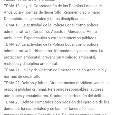
TEMA 18. Ley de Coordinación de las Policías Locales de
Andalucía y normas de desarrollo. Régimen disciplinario:
Disposiciones generales y faltas disciplinarias.
TEMA 19. La actividad de la Policía Local como policía
administrativa I. Consumo. Abastos. Mercados. Venta
ambulante. Espectáculos y establecimientos públicos.
TEMA 20. La actividad de la Policía Local como policía
administrativa II. Urbanismo. Infracciones y sanciones. La
protección ambiental: prevención y calidad ambiental,
residuos y disciplina ambiental.
TEMA 21. La Ley de Gestión de Emergencias en Andalucía y
normas de desarrollo.
TEMA 22. Delitos y faltas. Circunstancias modificativas de la
responsabilidad criminal. Personas responsables: autores,
cómplices y encubridores. Grados de perfección del delito.
TEMA 23. Delitos cometidos con ocasión del ejercicio de los
derechos fundamentales y de las libertades públicas