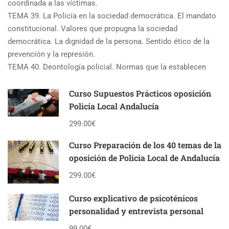
coordinada a las víctimas.
TEMA 39. La Policía en la sociedad democrática. El mandato
constitucional. Valores que propugna la sociedad
democrática. La dignidad de la persona. Sentido ético de la
prevención y la represión.
TEMA 40. Deontología policial. Normas que la establecen
Curso Supuestos Prácticos oposición
Policía Local Andalucía
299.00€
Curso Preparación de los 40 temas de la
oposición de Policía Local de Andalucía
299.00€
Curso explicativo de psicoténicos
personalidad y entrevista personal
99.00€