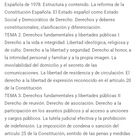
Española de 1978. Estructura y contenido. La reforma de la
Constitución Española. El Estado español como Estado
Social y Democrático de Derecho. Derechos y deberes
constitucionales; clasificación y diferenciación.
TEMA 2. Derechos fundamentales y libertades públicas I:
Derecho a la vida e integridad. Libertad ideológica, religiosa y
de culto. Derecho a la libertad y seguridad. Derecho al honor, a
la intimidad personal y familiar y a la propia imagen. La
inviolabilidad del domicilio y el secreto de las
comunicaciones. La libertad de residencia y de circulación. El
derecho a la libertad de expresión reconocido en el artículo 20
de la Constitución.
TEMA 3. Derechos fundamentales y libertades públicas II:
Derecho de reunión. Derecho de asociación. Derecho a la
participación en los asuntos públicos y al acceso a unciones
y cargos públicos. La tutela judicial efectiva y la prohibición
de indefensión. La imposición de condena o sanción del
artículo 25 de la Constitución, sentido de las penas y medidas