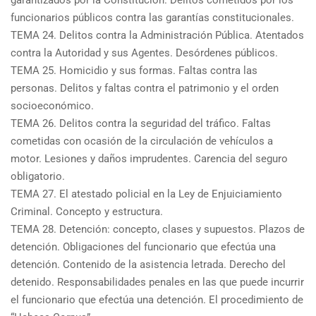
garantizados por la Constitución. Delitos cometidos por los
funcionarios públicos contra las garantías constitucionales.
TEMA 24. Delitos contra la Administración Pública. Atentados
contra la Autoridad y sus Agentes. Desórdenes públicos.
TEMA 25. Homicidio y sus formas. Faltas contra las
personas. Delitos y faltas contra el patrimonio y el orden
socioeconómico.
TEMA 26. Delitos contra la seguridad del tráfico. Faltas
cometidas con ocasión de la circulación de vehículos a
motor. Lesiones y daños imprudentes. Carencia del seguro
obligatorio.
TEMA 27. El atestado policial en la Ley de Enjuiciamiento
Criminal. Concepto y estructura.
TEMA 28. Detención: concepto, clases y supuestos. Plazos de
detención. Obligaciones del funcionario que efectúa una
detención. Contenido de la asistencia letrada. Derecho del
detenido. Responsabilidades penales en las que puede incurrir
el funcionario que efectúa una detención. El procedimiento de