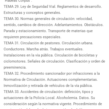
“Habeas Corpus”.
TEMA 29. Ley de Seguridad Vial. Reglamentos de desarrollo.
Estructuras y conceptos generales.
TEMA 30. Normas generales de circulación: velocidad,
sentido, cambios de dirección. Adelantamientos. Obstáculos.
Parada y estacionamiento. Transporte de materias que
requieren precauciones especiales.
TEMA 31. Circulación de peatones. Circulación urbana.
Conductores. Marcha atrás. Trabajos eventuales.
Instalaciones en la vía pública. Circulación de bicicletas y
ciclomotores. Señales de circulación. Clasificación y orden de
preeminencia.
TEMA 32. Procedimiento sancionador por infracciones a la
Normativa de Circulación. Actuaciones complementarias.
Inmovilización y retirada de vehículos de la vía pública.
TEMA 33. Accidentes de circulación: definición, tipos y
actuaciones de la Policía Local. Alcoholemia. Datos. Su
consideración según la normativa vigente. Procedimiento de