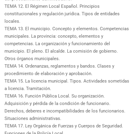
TEMA 12. El Régimen Local Español. Principios
constitucionales y regulación jurídica. Tipos de entidades
locales.
TEMA 13. El municipio. Concepto y elementos. Competencias
municipales. La provincia: concepto, elementos y
competencias. La organización y funcionamiento del
municipio. El pleno. El alcalde. La comisión de gobierno.
Otros órganos municipales.
TEMA 14. Ordenanzas, reglamentos y bandos. Clases y
procedimiento de elaboración y aprobación.
TEMA 15. La licencia municipal. Tipos. Actividades sometidas
a licencia. Tramitación.
TEMA 16. Función Pública Local. Su organización.
Adquisición y pérdida de la condición de funcionario.
Derechos, deberes e incompatibilidades de los funcionarios.
Situaciones administrativas.
TEMA 17. Ley Orgánica de Fuerzas y Cuerpos de Seguridad.
Funciones de la Policía Local.