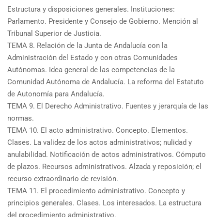
Estructura y disposiciones generales. Instituciones:
Parlamento. Presidente y Consejo de Gobierno. Mención al
Tribunal Superior de Justicia.
TEMA 8. Relación de la Junta de Andalucía con la
Administración del Estado y con otras Comunidades
Autónomas. Idea general de las competencias de la
Comunidad Autónoma de Andalucía. La reforma del Estatuto
de Autonomía para Andalucía.
TEMA 9. El Derecho Administrativo. Fuentes y jerarquía de las
normas.
TEMA 10. El acto administrativo. Concepto. Elementos.
Clases. La validez de los actos administrativos; nulidad y
anulabilidad. Notificación de actos administrativos. Cómputo
de plazos. Recursos administrativos. Alzada y reposición; el
recurso extraordinario de revisión.
TEMA 11. El procedimiento administrativo. Concepto y
principios generales. Clases. Los interesados. La estructura
del procedimiento administrativo.