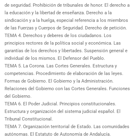
de seguridad. Prohibición de tribunales de honor. El derecho a
la educación y la libertad de enseñanza. Derecho a la
sindicación y a la huelga, especial referencia a los miembros
de las Fuerzas y Cuerpos de Seguridad. Derecho de petición.
TEMA 4. Derechos y deberes de los ciudadanos. Los
principios rectores de la política social y económica. Las
garantías de los derechos y libertades. Suspensión general e
individual de los mismos. El Defensor del Pueblo.
TEMA 5. La Corona. Las Cortes Generales. Estructura y
competencias. Procedimiento de elaboración de las leyes.
Formas de Gobierno. El Gobierno y la Administración.
Relaciones del Gobierno con las Cortes Generales. Funciones
del Gobierno.
TEMA 6. El Poder Judicial. Principios constitucionales.
Estructura y organización del sistema judicial español. El
Tribunal Constitucional.
TEMA 7. Organización territorial de Estado. Las comunidades
autónomas. El Estatuto de Autonomía de Andalucía.