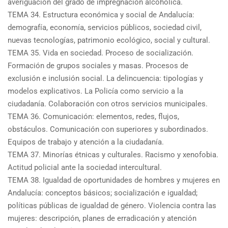
averiguación del grado de impregnación alcohólica.
TEMA 34. Estructura económica y social de Andalucía:
demografía, economía, servicios públicos, sociedad civil,
nuevas tecnologías, patrimonio ecológico, social y cultural.
TEMA 35. Vida en sociedad. Proceso de socialización.
Formación de grupos sociales y masas. Procesos de
exclusión e inclusión social. La delincuencia: tipologías y
modelos explicativos. La Policía como servicio a la
ciudadanía. Colaboración con otros servicios municipales.
TEMA 36. Comunicación: elementos, redes, flujos,
obstáculos. Comunicación con superiores y subordinados.
Equipos de trabajo y atención a la ciudadanía.
TEMA 37. Minorías étnicas y culturales. Racismo y xenofobia.
Actitud policial ante la sociedad intercultural.
TEMA 38. Igualdad de oportunidades de hombres y mujeres en
Andalucía: conceptos básicos; socialización e igualdad;
políticas públicas de igualdad de género. Violencia contra las
mujeres: descripción, planes de erradicación y atención