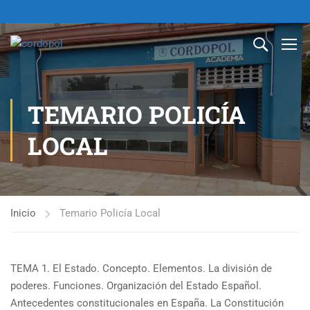
TEMARIO POLICÍA
LOCAL
Inicio
Temario Policía Local
TEMA 1. El Estado. Concepto. Elementos. La división de
poderes. Funciones. Organización del Estado Español.
Antecedentes constitucionales en España. La Constitución