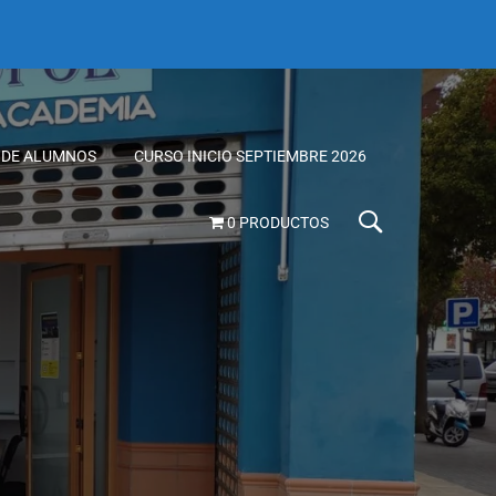
 DE ALUMNOS
CURSO INICIO SEPTIEMBRE 2026
0 PRODUCTOS