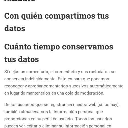
Con quién compartimos tus
datos
Cuánto tiempo conservamos
tus datos
Si dejas un comentario, el comentario y sus metadatos se
conservan indefinidamente. Esto es para que podamos
reconocer y aprobar comentarios sucesivos automáticamente
en lugar de mantenerlos en una cola de moderación.
De los usuarios que se registran en nuestra web (si los hay),
también almacenamos la información personal que
proporcionan en su perfil de usuario. Todos los usuarios
pueden ver, editar o eliminar su información personal en