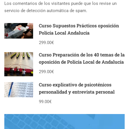
Los comentarios de los visitantes puede que los revise un
servicio de detección automática de spam.
Curso Supuestos Prácticos oposición
Policía Local Andalucía
299.00€
Curso Preparación de los 40 temas de la
oposición de Policía Local de Andalucía
299.00€
Curso explicativo de psicoténicos
personalidad y entrevista personal
99.00€