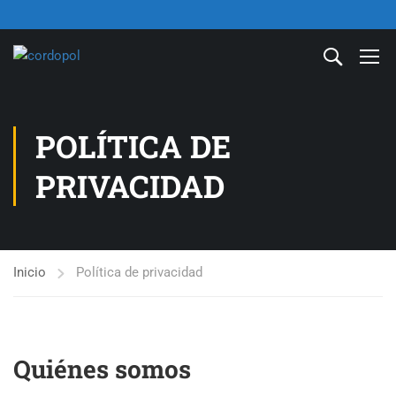
POLÍTICA DE
PRIVACIDAD
Inicio
Política de privacidad
Quiénes somos