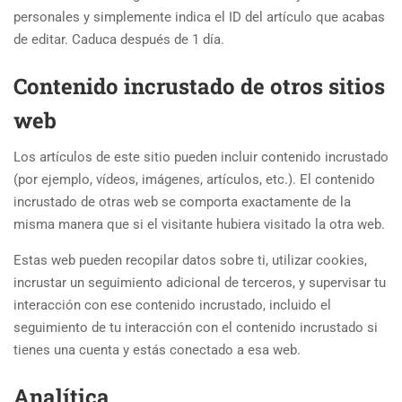
personales y simplemente indica el ID del artículo que acabas
de editar. Caduca después de 1 día.
Contenido incrustado de otros sitios
web
Los artículos de este sitio pueden incluir contenido incrustado
(por ejemplo, vídeos, imágenes, artículos, etc.). El contenido
incrustado de otras web se comporta exactamente de la
misma manera que si el visitante hubiera visitado la otra web.
Estas web pueden recopilar datos sobre ti, utilizar cookies,
incrustar un seguimiento adicional de terceros, y supervisar tu
interacción con ese contenido incrustado, incluido el
seguimiento de tu interacción con el contenido incrustado si
tienes una cuenta y estás conectado a esa web.
Analítica