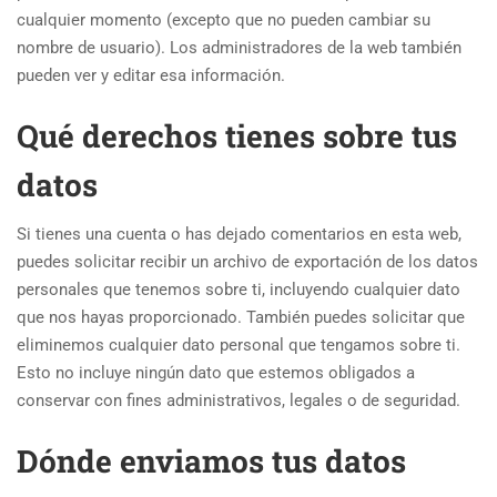
cualquier momento (excepto que no pueden cambiar su
nombre de usuario). Los administradores de la web también
pueden ver y editar esa información.
Qué derechos tienes sobre tus
datos
Si tienes una cuenta o has dejado comentarios en esta web,
puedes solicitar recibir un archivo de exportación de los datos
personales que tenemos sobre ti, incluyendo cualquier dato
que nos hayas proporcionado. También puedes solicitar que
eliminemos cualquier dato personal que tengamos sobre ti.
Esto no incluye ningún dato que estemos obligados a
conservar con fines administrativos, legales o de seguridad.
Dónde enviamos tus datos