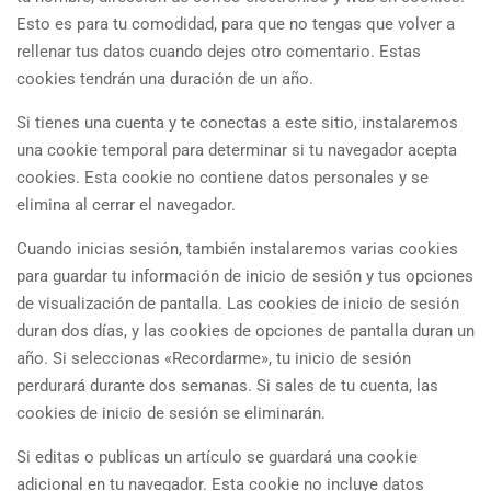
Esto es para tu comodidad, para que no tengas que volver a
rellenar tus datos cuando dejes otro comentario. Estas
cookies tendrán una duración de un año.
Si tienes una cuenta y te conectas a este sitio, instalaremos
una cookie temporal para determinar si tu navegador acepta
cookies. Esta cookie no contiene datos personales y se
elimina al cerrar el navegador.
Cuando inicias sesión, también instalaremos varias cookies
para guardar tu información de inicio de sesión y tus opciones
de visualización de pantalla. Las cookies de inicio de sesión
duran dos días, y las cookies de opciones de pantalla duran un
año. Si seleccionas «Recordarme», tu inicio de sesión
perdurará durante dos semanas. Si sales de tu cuenta, las
cookies de inicio de sesión se eliminarán.
Si editas o publicas un artículo se guardará una cookie
adicional en tu navegador. Esta cookie no incluye datos