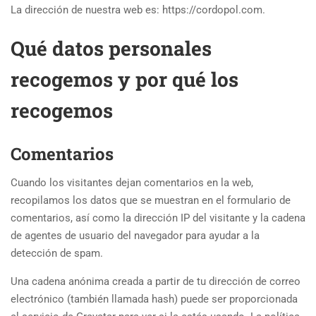
La dirección de nuestra web es: https://cordopol.com.
Qué datos personales
recogemos y por qué los
recogemos
Comentarios
Cuando los visitantes dejan comentarios en la web,
recopilamos los datos que se muestran en el formulario de
comentarios, así como la dirección IP del visitante y la cadena
de agentes de usuario del navegador para ayudar a la
detección de spam.
Una cadena anónima creada a partir de tu dirección de correo
electrónico (también llamada hash) puede ser proporcionada