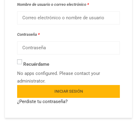
Nombre de usuario o correo electrónico
*
Contraseña
*
Recuérdame
No apps configured. Please contact your
administrator.
INICIAR SESIÓN
¿Perdiste tu contraseña?