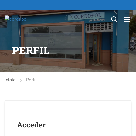
PERFIL
Inicio
Perfil
Acceder