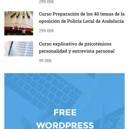
299.00€
Curso Preparación de los 40 temas de la
oposición de Policía Local de Andalucía
299.00€
Curso explicativo de psicoténicos
personalidad y entrevista personal
99.00€