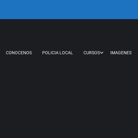
CONOCENOS
POLICIA LOCAL
CURSOS
IMAGENES