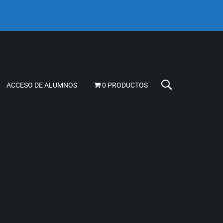
ACCESO DE ALUMNOS
0 PRODUCTOS