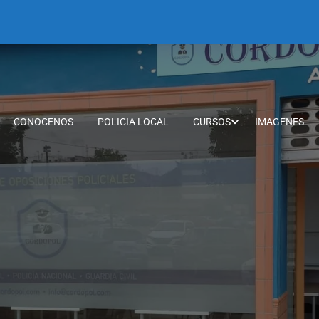
CONOCENOS
POLICIA LOCAL
CURSOS
IMAGENES