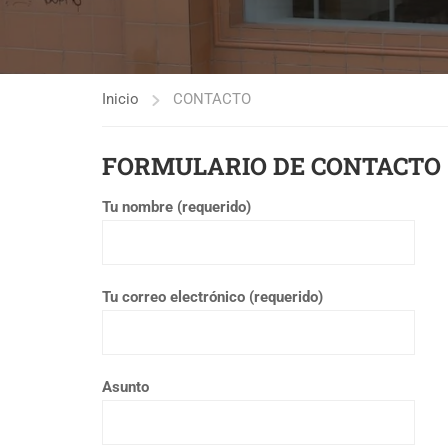
Inicio
CONTACTO
FORMULARIO DE CONTACTO
Tu nombre (requerido)
Tu correo electrónico (requerido)
Asunto