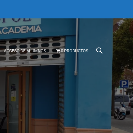
ACCESO DE ALUMNOS
0 PRODUCTOS